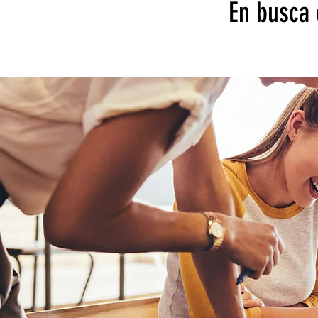
En busca 