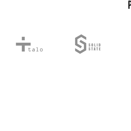
© 2022